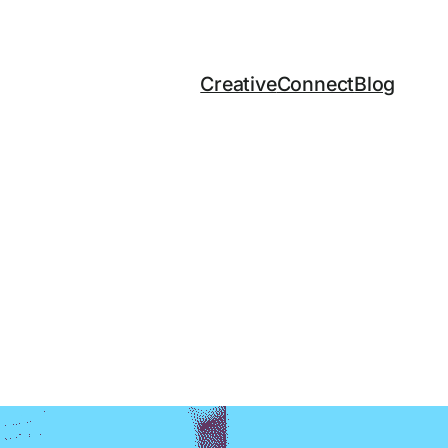
Creative
Connect
Blog