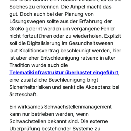
Solches zu erkennen. Die Ampel macht das
gut. Doch auch bei der Planung von
Lösungswegen sollte aus der Erfahrung der
GroKo gelernt werden um vergangene Fehler
nicht fortzuführen oder zu wiederholen. Explizit
soll die Digitalisierung im Gesundheitswesen
laut Koalitionsvertrag beschleunigt werden, hier
ist aber eher Entschleunigung ratsam: in alter
Tradition wurde auch die
Telematikinfrastruktur überhastet eingeführt
,
eine zusätzliche Beschleunigung birgt
Sicherheitsrisiken und senkt die Akzeptanz bei
ärzteschaft.
Ein wirksames Schwachstellenmanagement
kann nur betrieben werden, wenn
Schwachstellen bekannt sind. Die externe
Überprüfung bestehender Systeme zu