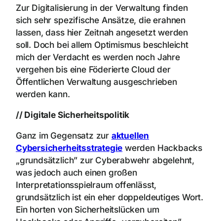
Zur Digitalisierung in der Verwaltung finden
sich sehr spezifische Ansätze, die erahnen
lassen, dass hier Zeitnah angesetzt werden
soll. Doch bei allem Optimismus beschleicht
mich der Verdacht es werden noch Jahre
vergehen bis eine Föderierte Cloud der
Öffentlichen Verwaltung ausgeschrieben
werden kann.
// Digitale Sicherheitspolitik
Ganz im Gegensatz zur
aktuellen
Cybersicherheitsstrategie
werden Hackbacks
„grundsätzlich” zur Cyberabwehr abgelehnt,
was jedoch auch einen großen
Interpretationsspielraum offenlässt,
grundsätzlich ist ein eher doppeldeutiges Wort.
Ein horten von Sicherheitslücken um