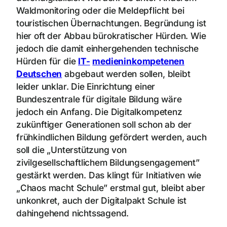
Waldmonitoring oder die Meldepflicht bei
touristischen Übernachtungen. Begründung ist
hier oft der Abbau bürokratischer Hürden. Wie
jedoch die damit einhergehenden technische
Hürden für die
IT-
medieninkompetenen
Deutschen
abgebaut werden sollen, bleibt
leider unklar. Die Einrichtung einer
Bundeszentrale für digitale Bildung wäre
jedoch ein Anfang. Die Digitalkompetenz
zukünftiger Generationen soll schon ab der
frühkindlichen Bildung gefördert werden, auch
soll die „Unterstützung von
zivilgesellschaftlichem Bildungsengagement”
gestärkt werden. Das klingt für Initiativen wie
„Chaos macht Schule” erstmal gut, bleibt aber
unkonkret, auch der Digitalpakt Schule ist
dahingehend nichtssagend.