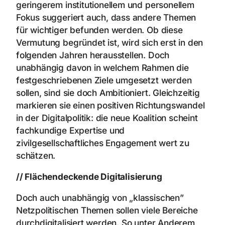
geringerem institutionellem und personellem
Fokus suggeriert auch, dass andere Themen
für wichtiger befunden werden. Ob diese
Vermutung begründet ist, wird sich erst in den
folgenden Jahren herausstellen. Doch
unabhängig davon in welchem Rahmen die
festgeschriebenen Ziele umgesetzt werden
sollen, sind sie doch Ambitioniert. Gleichzeitig
markieren sie einen positiven Richtungswandel
in der Digitalpolitik: die neue Koalition scheint
fachkundige Expertise und
zivilgesellschaftliches Engagement wert zu
schätzen.
// Flächendeckende Digitalisierung
Doch auch unabhängig von „klassischen”
Netzpolitischen Themen sollen viele Bereiche
durchdigitalisiert werden. So unter Anderem