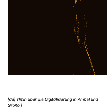
[de] 11min über die Digitalisierung in Ampel und
GroKo |