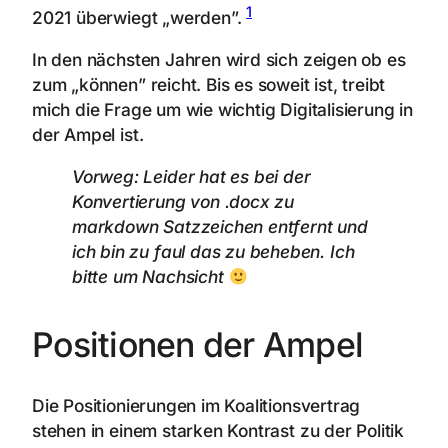
1
2021 überwiegt „werden”.
In den nächsten Jahren wird sich zeigen ob es
zum „können” reicht. Bis es soweit ist, treibt
mich die Frage um wie wichtig Digitalisierung in
der Ampel ist.
Vorweg: Leider hat es bei der
Konvertierung von .docx zu
markdown Satzzeichen entfernt und
ich bin zu faul das zu beheben. Ich
bitte um Nachsicht
Positionen der Ampel
Die Positionierungen im Koalitionsvertrag
stehen in einem starken Kontrast zu der Politik