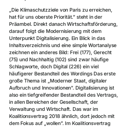
„Die Klimaschutzziele von Paris zu erreichen,
hat für uns oberste Priorität.” steht in der
Präambel. Direkt danach Wirtschaftsförderung,
darauf folgt die Modernisierung mit dem
Unterpunkt Digitalisierung. Ein Blick in das
Inhaltsverzeichnis und eine simple Wortanalyse
zeichnen ein anderes Bild: Frei (177), Gerecht
(75) und Nachhaltig (102) sind zwar häufige
Schlagworte, doch Digital (226) ein viel
häufigerer Bestandteil des Wordings Das erste
große Thema ist „Moderner Staat, digitaler
Aufbruch und Innovationen”. Digitalisierung ist
also ein tiefgreifender Bestandteil des Vertrags,
in allen Bereichen der Gesellschaft, der
Verwaltung und Wirtschaft. Das war im
Koalitionsvertrag 2018 ähnlich, dort jedoch mit
dem Fokus auf „wollen”. Im Koalitionsvertrag