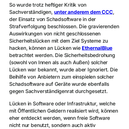
So wurde trotz heftiger Kritik von
Sachverständigen,
unter anderem dem CCC
,
der Einsatz von Schadsoftware in der
Strafverfolgung beschlossen. Die gravierenden
Auswirkungen von nicht geschlossenen
Sicherheitslücken mit dem Ziel Systeme zu
hacken, können an Lücken wie
EthernalBlue
betrachtet werden. Die Sicherheitsbedrohung
(sowohl von Innen als auch Außen) solcher
Lücken war bekannt, wurde aber Ignoriert. Die
Beihilfe von Anbietern zum einspielen solcher
Schadsoftware auf Geräte wurde ebenfalls
gegen Sachverständigenrat durchgesetzt.
Lücken in Software oder Infrastruktur, welche
mit Öffentlichen Geldern realisiert wird, können
eher entdeckt werden, wenn freie Software
nicht nur benutzt, sondern auch aktiv