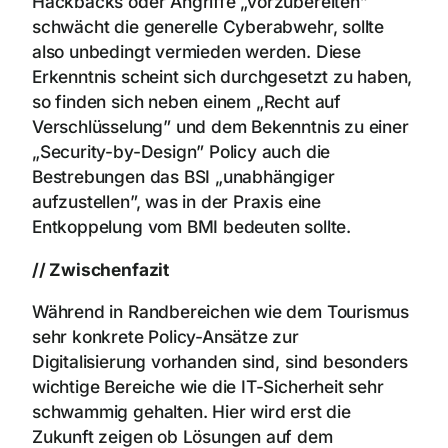
Hackbacks oder Angriffe „vorzubereiten”
schwächt die generelle Cyberabwehr, sollte
also unbedingt vermieden werden. Diese
Erkenntnis scheint sich durchgesetzt zu haben,
so finden sich neben einem „Recht auf
Verschlüsselung” und dem Bekenntnis zu einer
„Security-by-Design” Policy auch die
Bestrebungen das BSI „unabhängiger
aufzustellen”, was in der Praxis eine
Entkoppelung vom BMI bedeuten sollte.
// Zwischenfazit
Während in Randbereichen wie dem Tourismus
sehr konkrete Policy-Ansätze zur
Digitalisierung vorhanden sind, sind besonders
wichtige Bereiche wie die IT-Sicherheit sehr
schwammig gehalten. Hier wird erst die
Zukunft zeigen ob Lösungen auf dem