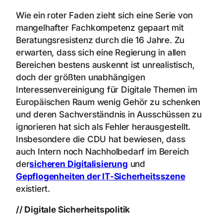
Wie ein roter Faden zieht sich eine Serie von
mangelhafter Fachkompetenz gepaart mit
Beratungsresistenz durch die 16 Jahre. Zu
erwarten, dass sich eine Regierung in allen
Bereichen bestens auskennt ist unrealistisch,
doch der größten unabhängigen
Interessenvereinigung für Digitale Themen im
Europäischen Raum wenig Gehör zu schenken
und deren Sachverständnis in Ausschüssen zu
ignorieren hat sich als Fehler herausgestellt.
Insbesondere die CDU hat bewiesen, dass
auch Intern noch Nachholbedarf im Bereich
der
sicheren Digitalisierung
und
Gepflogenheiten der IT-Sicherheitsszene
existiert.
// Digitale Sicherheitspolitik