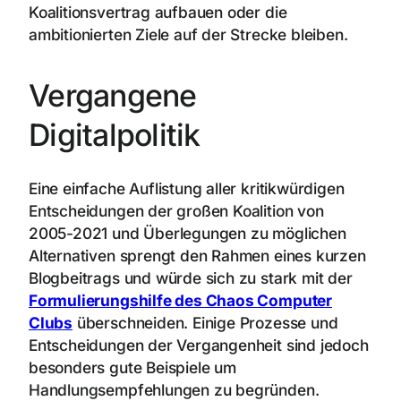
Koalitionsvertrag aufbauen oder die
ambitionierten Ziele auf der Strecke bleiben.
Vergangene
Digitalpolitik
Eine einfache Auflistung aller kritikwürdigen
Entscheidungen der großen Koalition von
2005-2021 und Überlegungen zu möglichen
Alternativen sprengt den Rahmen eines kurzen
Blogbeitrags und würde sich zu stark mit der
Formulierungshilfe des Chaos Computer
Clubs
überschneiden. Einige Prozesse und
Entscheidungen der Vergangenheit sind jedoch
besonders gute Beispiele um
Handlungsempfehlungen zu begründen.