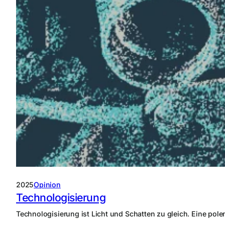
2025
Opinion
Technologisierung
Technologisierung ist Licht und Schatten zu gleich. Eine po